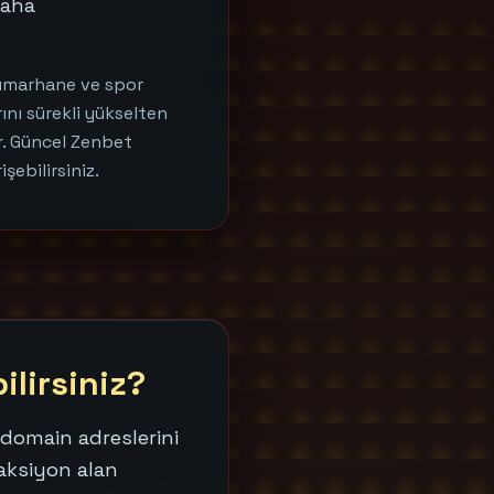
daha
 kumarhane ve spor
rını sürekli yükselten
r. Güncel Zenbet
şebilirsiniz.
ilirsiniz?
domain adreslerini
 aksiyon alan