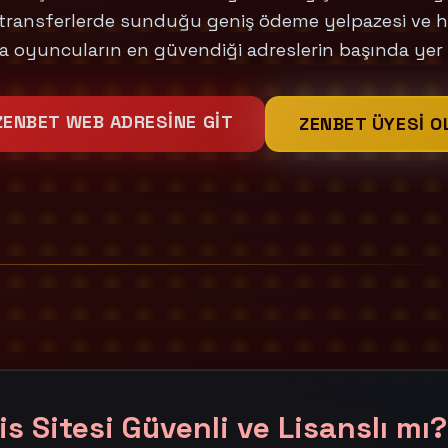
 transferlerde sunduğu geniş ödeme yelpazesi ve hı
la oyuncuların en güvendiği adreslerin başında yer 
ZENBET WEB ADRESINE GIT
ZENBET ÜYESI O
s Sitesi Güvenli ve Lisanslı mı?