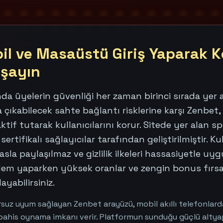
l ve Masaüstü Giriş Yaparak K
şayın
 üyelerin güvenliği her zaman birinci sırada yer al
ıkabilecek sahte bağlantı risklerine karşı Zenbet, 
aktif tutarak kullanıcılarını korur. Sitede yer alan sp
sertifikalı sağlayıcılar tarafından geliştirilmiştir. Kul
asla paylaşılmaz ve gizlilik ilkeleri hassasiyetle uyg
şlem yaparken yüksek oranlar ve zengin bonus fırs
yabilirsiniz.
rsuz uyum sağlayan Zenbet arayüzü, mobil akıllı telefonlard
ahis oynama imkanı verir. Platformun sunduğu güçlü altyap