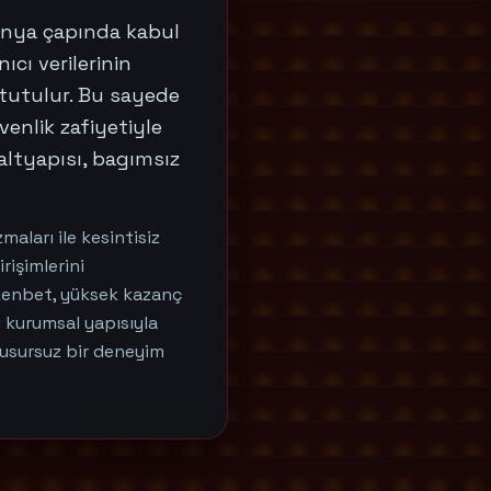
dünya çapında kabul
ıcı verilerinin
 tutulur. Bu sayede
enlik zafiyetiyle
altyapısı, bagımsız
ları ile kesintisiz
rişimlerini
n Zenbet, yüksek kazanç
ü kurumsal yapısıyla
kusursuz bir deneyim