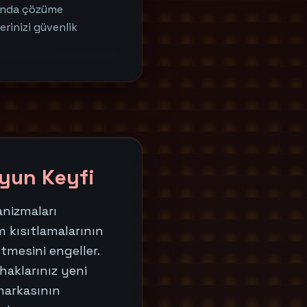
nında çözüme
rinizi güvenlik
Oyun Keyfi
anizmaları
im kısıtlamalarının
tmesini engeller.
aklarınız yeni
 markasının