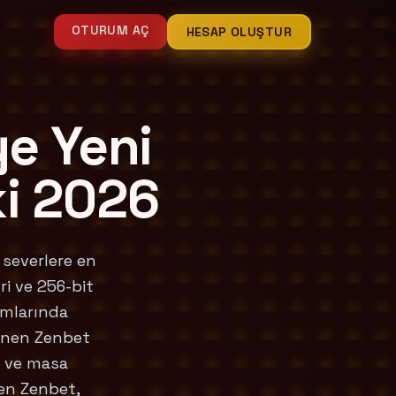
OTURUM AÇ
HESAP OLUŞTUR
ye Yeni
ki 2026
 severlere en
i ve 256-bit
ımlarında
lenen Zenbet
ı ve masa
yen Zenbet,