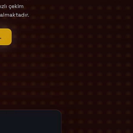
zlı çekim
almaktadır.
L