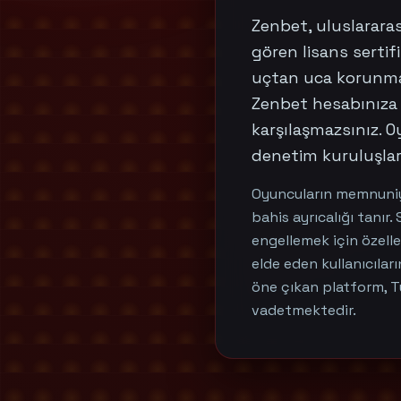
Zenbet, uluslararas
gören lisans sertif
uçtan uca korunması
Zenbet hesabınıza g
karşılaşmazsınız. 
denetim kuruluşları
Oyuncuların memnuniye
bahis ayrıcalığı tanır.
engellemek için özelle
elde eden kullanıcılar
öne çıkan platform, T
vadetmektedir.