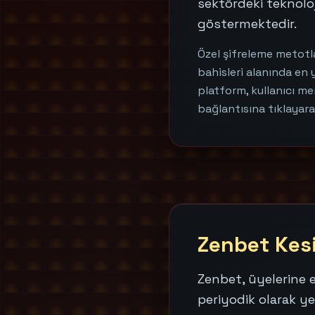
sektördeki teknolo
göstermektedir.
Özel şifreleme metotla
bahisleri alanında en y
platform, kullanıcı m
bağlantısına tıklayarak
Zenbet Kesin
Zenbet, üyelerine 
periyodik olarak ye