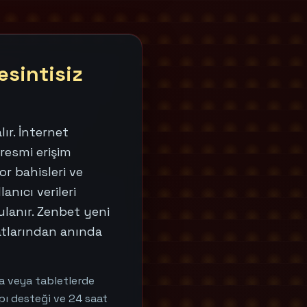
esintisiz
ır. İnternet
resmi erişim
or bahisleri ve
lanıcı verileri
ulanır. Zenbet yeni
atlarından anında
a veya tabletlerde
ı desteği ve 24 saat